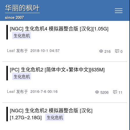
华丽的枫叶
since 2007
[NGC] 生化危机4 模拟器整合版 [汉化][1.05G]
生化危机
Leaf
发布于
2018-10-1 04:57
216
0
[PC] 生化危机2 [简体中文+繁体中文][635M]
生化危机
Leaf
发布于
2016-7-6 00:16
5206
11
[NGC] 生化危机2 模拟器整合版 [汉化]
[1.27G~2.18G]
生化危机