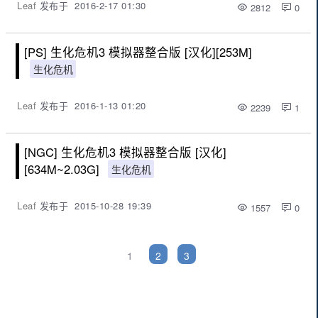
Leaf
发布于
2016-2-17 01:30
2812
0
[PS] 生化危机3 模拟器整合版 [汉化][253M]
生化危机
Leaf
发布于
2016-1-13 01:20
2239
1
[NGC] 生化危机3 模拟器整合版 [汉化]
[634M~2.03G]
生化危机
Leaf
发布于
2015-10-28 19:39
1557
0
1
2
3